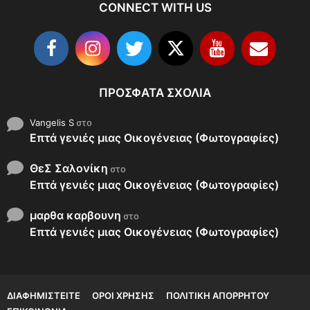
CONNECT WITH US
ΠΡΌΣΦΑΤΑ ΣΧΌΛΙΑ
Vangelis S
στο
Επτά γενιές μιας Οικογένειας (Φωτογραφίες)
ΘεΣ Σαλονίκη
στο
Επτά γενιές μιας Οικογένειας (Φωτογραφίες)
μαρθα καρβουνη
στο
Επτά γενιές μιας Οικογένειας (Φωτογραφίες)
ΔΙΑΦΗΜΙΣΤΕΊΤΕ
ΌΡΟΙ ΧΡΉΣΗΣ
ΠΟΛΙΤΙΚΉ ΑΠΟΡΡΉΤΟΥ