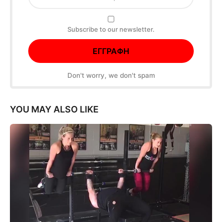
Subscribe to our newsletter.
Don't worry, we don't spam
YOU MAY ALSO LIKE