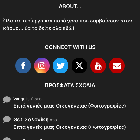
ABOUT…
Όλα τα περίεργα και παράξενα που συμβαίνουν στον
κόσμο... θα τα δείτε όλα εδώ!
CONNECT WITH US
ΠΡΌΣΦΑΤΑ ΣΧΌΛΙΑ
Vangelis S
στο
Επτά γενιές μιας Οικογένειας (Φωτογραφίες)
ΘεΣ Σαλονίκη
στο
Επτά γενιές μιας Οικογένειας (Φωτογραφίες)