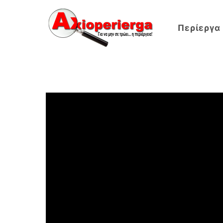
Περίεργα