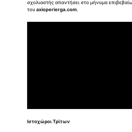
σχολιαστής απαντήσει στο μήνυμα επιβεβαίωσ
του
axioperierga.com
.
Ιστοχώροι Τρίτων