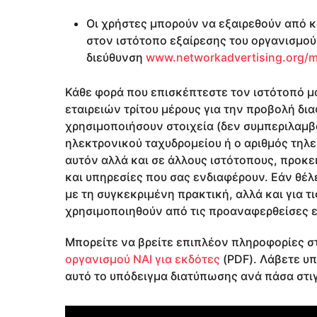
Οι χρήστες μπορούν να εξαιρεθούν από κά
στον ιστότοπο εξαίρεσης του οργανισμού N
διεύθυνση
www.networkadvertising.org/m
Κάθε φορά που επισκέπτεστε τον ιστότοπό μ
εταιρειών τρίτου μέρους για την προβολή δια
χρησιμοποιήσουν στοιχεία (δεν συμπεριλαμβά
ηλεκτρονικού ταχυδρομείου ή ο αριθμός τηλε
αυτόν αλλά και σε άλλους ιστότοπους, προκε
και υπηρεσίες που σας ενδιαφέρουν. Εάν θέ
με τη συγκεκριμένη πρακτική, αλλά και για τ
χρησιμοποιηθούν από τις προαναφερθείσες ε
Μπορείτε να βρείτε επιπλέον πληροφορίες 
οργανισμού ΝΑΙ για εκδότες
(PDF). Λάβετε υπ
αυτό το υπόδειγμα διατύπωσης ανά πάσα στι