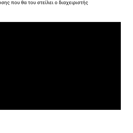
ης που θα του στείλει ο διαχειριστής