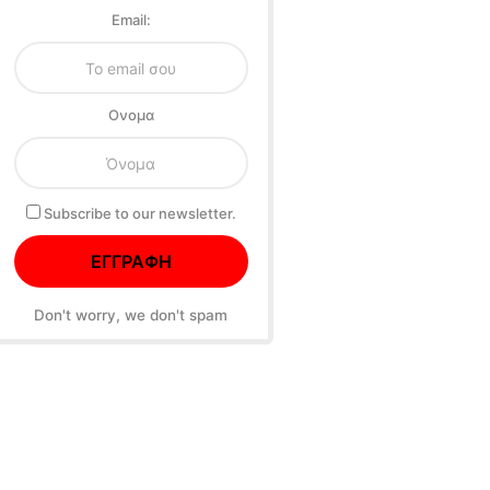
Email:
Oνομα
Subscribe to our newsletter.
Don't worry, we don't spam