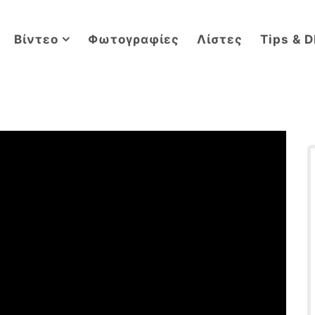
Βίντεο
Φωτογραφίες
Λίστες
Tips & D