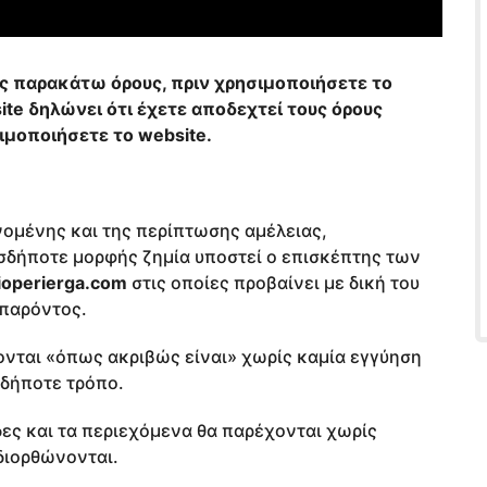
ς παρακάτω όρους, πριν χρησιμοποιήσετε το
ite δηλώνει ότι έχετε αποδεχτεί τους όρους
ιμοποιήσετε το website.
ομένης και της περίπτωσης αμέλειας,
ασδήποτε μορφής ζημία υποστεί ο επισκέπτης των
ioperierga.com
στις οποίες προβαίνει με δική του
 παρόντος.
νται «όπως ακριβώς είναι» χωρίς καμία εγγύηση
δήποτε τρόπο.
ίδες και τα περιεχόμενα θα παρέχονται χωρίς
 διορθώνονται.