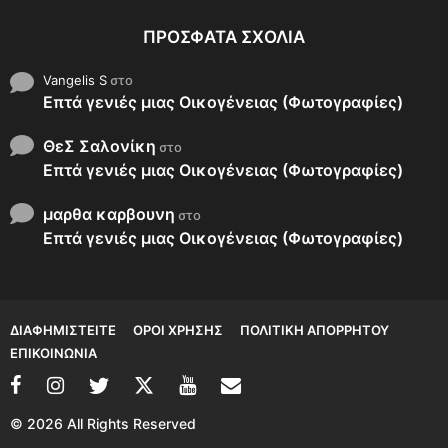
ΠΡΌΣΦΑΤΑ ΣΧΌΛΙΑ
Vangelis S
στο
Επτά γενιές μιας Οικογένειας (Φωτογραφίες)
ΘεΣ Σαλονίκη
στο
Επτά γενιές μιας Οικογένειας (Φωτογραφίες)
μαρθα καρβουνη
στο
Επτά γενιές μιας Οικογένειας (Φωτογραφίες)
ΔΙΑΦΗΜΙΣΤΕΊΤΕ
ΌΡΟΙ ΧΡΉΣΗΣ
ΠΟΛΙΤΙΚΉ ΑΠΟΡΡΉΤΟΥ
ΕΠΙΚΟΙΝΩΝΊΑ
© 2026 All Rights Reserved