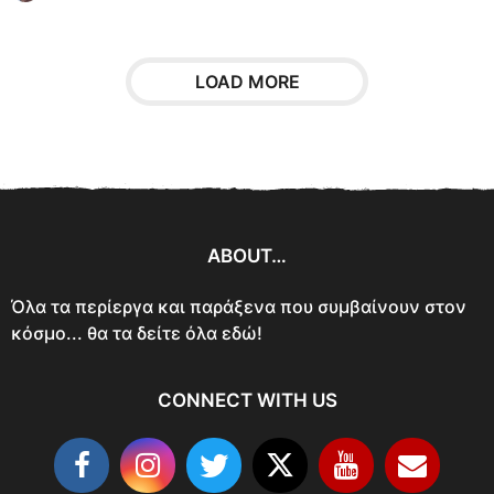
LOAD MORE
ABOUT…
Όλα τα περίεργα και παράξενα που συμβαίνουν στον
κόσμο... θα τα δείτε όλα εδώ!
CONNECT WITH US