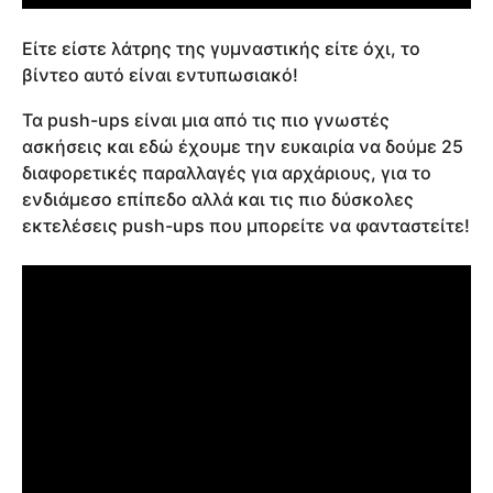
Είτε είστε λάτρης της γυμναστικής είτε όχι, το
βίντεο αυτό είναι εντυπωσιακό!
Τα push-ups είναι μια από τις πιο γνωστές
ασκήσεις και εδώ έχουμε την ευκαιρία να δούμε 25
διαφορετικές παραλλαγές για αρχάριους, για το
ενδιάμεσο επίπεδο αλλά και τις πιο δύσκολες
εκτελέσεις push-ups που μπορείτε να φανταστείτε!