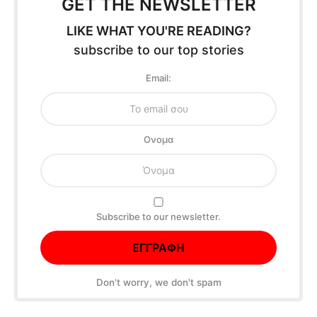
GET THE NEWSLETTER
LIKE WHAT YOU'RE READING?
subscribe to our top stories
Email:
Oνομα
Subscribe to our newsletter.
Don't worry, we don't spam