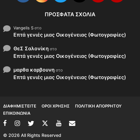
ΠΡΌΣΦΑΤΑ ΣΧΌΛΙΑ
Vangelis S
στο
Επτά γενιές μιας Οικογένειας (Φωτογραφίες)
ΘεΣ Σαλονίκη
στο
Επτά γενιές μιας Οικογένειας (Φωτογραφίες)
μαρθα καρβουνη
στο
Επτά γενιές μιας Οικογένειας (Φωτογραφίες)
ΔΙΑΦΗΜΙΣΤΕΊΤΕ
ΌΡΟΙ ΧΡΉΣΗΣ
ΠΟΛΙΤΙΚΉ ΑΠΟΡΡΉΤΟΥ
ΕΠΙΚΟΙΝΩΝΊΑ
© 2026 All Rights Reserved