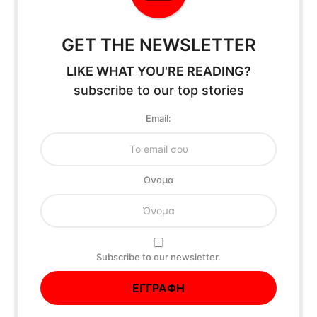
GET THE NEWSLETTER
LIKE WHAT YOU'RE READING?
subscribe to our top stories
Email:
Oνομα
Subscribe to our newsletter.