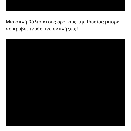
Μια απλή βόλτα στους δρόμους της Ρωσίας μπορεί
να κρύβει τεράστιες εκπλήξεις!