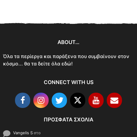
ABOUT…
Όλα τα περίεργα και παράξενα που συμβαίνουν στον
κόσμο... θα τα δείτε όλα εδώ!
CONNECT WITH US
ΠΡΌΣΦΑΤΑ ΣΧΌΛΙΑ
Vangelis S
στο