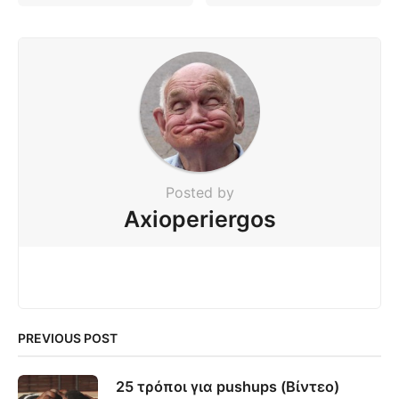
Posted by
Axioperiergos
PREVIOUS POST
25 τρόποι για pushups (Βίντεο)