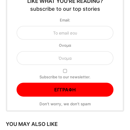
LIKE WHAT YOU'RE READING?
subscribe to our top stories
Email:
Oνομα
Subscribe to our newsletter.
Don't worry, we don't spam
YOU MAY ALSO LIKE