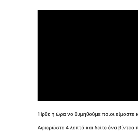
Ήρθε η ώρα να θυμηθούμε ποιοι είμαστε κ
Αφιερώστε 4 λεπτά και δείτε ένα βίντεο 