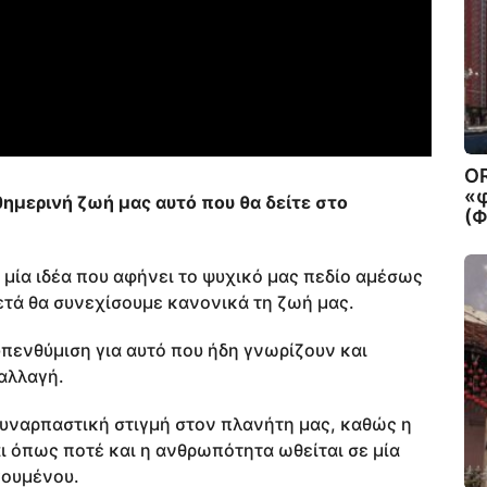
O
«
ημερινή ζωή μας αυτό που θα δείτε στο
(
 μία ιδέα που αφήνει το ψυχικό μας πεδίο αμέσως
τά θα συνεχίσουμε κανονικά τη ζωή μας.
 υπενθύμιση για αυτό που ήδη γνωρίζουν και
 αλλαγή.
 συναρπαστική στιγμή στον πλανήτη μας, καθώς η
 όπως ποτέ και η ανθρωπότητα ωθείται σε μία
γουμένου.