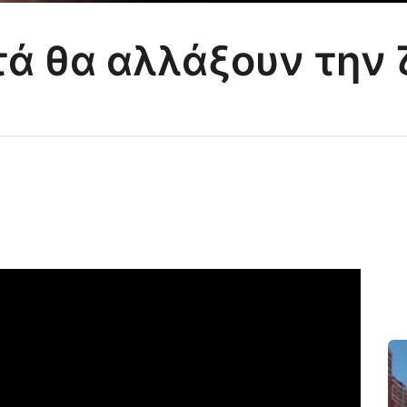
τά θα αλλάξουν την