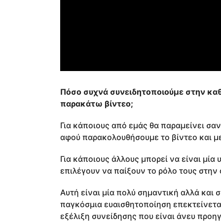
Πόσο συχνά συνειδητοποιούμε στην καθ
παρακάτω βίντεο;
Για κάποιους από εμάς θα παραμείνει σαν
αφού παρακολουθήσουμε το βίντεο και με
Για κάποιους άλλους μπορεί να είναι μία
επιλέγουν να παίξουν το ρόλο τους στην
Αυτή είναι μία πολύ σημαντική αλλά και
παγκόσμια ευαισθητοποίηση επεκτείνεται
εξέλιξη συνείδησης που είναι άνευ προη