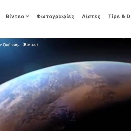
Βίντεο
Φωτογραφίες
Λίστες
Tips & D
 ζωή σας... (Βίντεο)