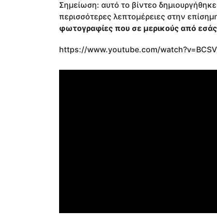
Σημείωση: αυτό το βίντεο δημιουργήθηκ
περισσότερες λεπτομέρειες στην επίσημη
φωτογραφίες που σε μερικούς από εσάς
https://www.youtube.com/watch?v=BCS