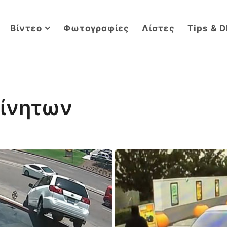
Βίντεο
Φωτογραφίες
Λίστες
Tips & D
κίνητων