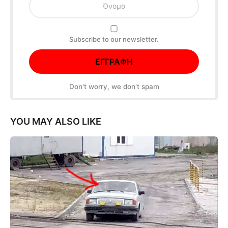
Subscribe to our newsletter.
Don't worry, we don't spam
YOU MAY ALSO LIKE