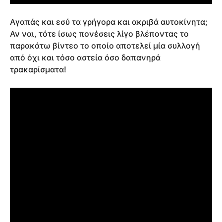
Αγαπάς και εσύ τα γρήγορα και ακριβά αυτοκίνητα;
Αν ναι, τότε ίσως πονέσεις λίγο βλέποντας το
παρακάτω βίντεο το οποίο αποτελεί μία συλλογή
από όχι και τόσο αστεία όσο δαπανηρά
τρακαρίσματα!