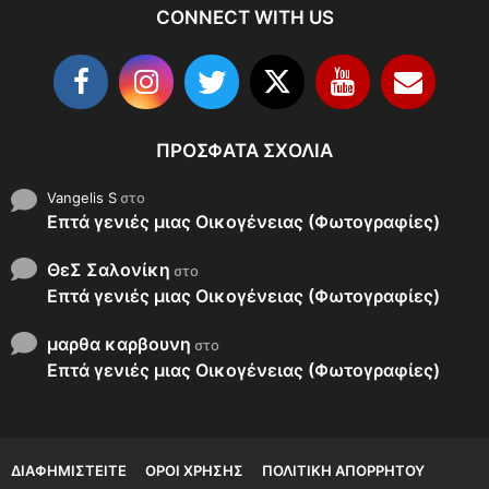
CONNECT WITH US
ΠΡΌΣΦΑΤΑ ΣΧΌΛΙΑ
Vangelis S
στο
Επτά γενιές μιας Οικογένειας (Φωτογραφίες)
ΘεΣ Σαλονίκη
στο
Επτά γενιές μιας Οικογένειας (Φωτογραφίες)
μαρθα καρβουνη
στο
Επτά γενιές μιας Οικογένειας (Φωτογραφίες)
ΔΙΑΦΗΜΙΣΤΕΊΤΕ
ΌΡΟΙ ΧΡΉΣΗΣ
ΠΟΛΙΤΙΚΉ ΑΠΟΡΡΉΤΟΥ