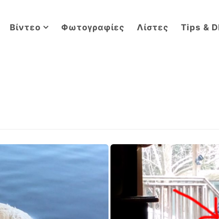
Βίντεο
Φωτογραφίες
Λίστες
Tips & D