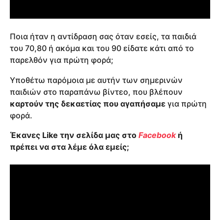
Ποια ήταν η αντίδραση σας όταν εσείς, τα παιδιά
του 70,80 ή ακόμα και του 90 είδατε κάτι από το
παρελθόν για πρώτη φορά;
Υποθέτω παρόμοια με αυτήν των σημερινών
παιδιών στο παραπάνω βίντεο, που βλέπουν
καρτούν της δεκαετίας που αγαπήσαμε
για πρώτη
φορά.
Έκανες Like την σελίδα μας στο
Facebook
ή
πρέπει να στα λέμε όλα εμείς;