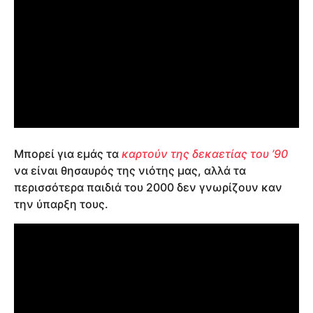
Μπορεί για εμάς τα
καρτούν της δεκαετίας του ’90
να είναι θησαυρός της νιότης μας, αλλά τα
περισσότερα παιδιά του 2000 δεν γνωρίζουν καν
την ύπαρξη τους.