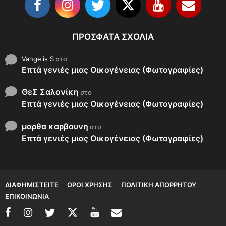
ΠΡΌΣΦΑΤΑ ΣΧΌΛΙΑ
Vangelis S
στο
Επτά γενιές μιας Οικογένειας (Φωτογραφίες)
ΘεΣ Σαλονίκη
στο
Επτά γενιές μιας Οικογένειας (Φωτογραφίες)
μαρθα καρβουνη
στο
Επτά γενιές μιας Οικογένειας (Φωτογραφίες)
ΔΙΑΦΗΜΙΣΤΕΊΤΕ
ΌΡΟΙ ΧΡΉΣΗΣ
ΠΟΛΙΤΙΚΉ ΑΠΟΡΡΉΤΟΥ
ΕΠΙΚΟΙΝΩΝΊΑ