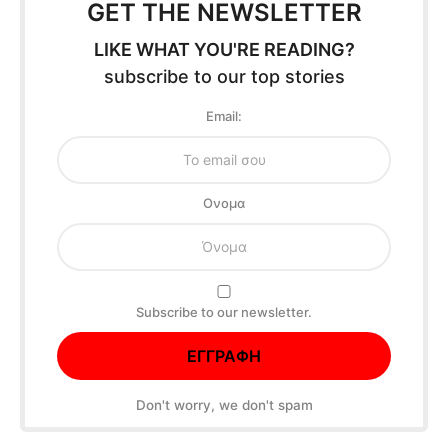
GET THE NEWSLETTER
LIKE WHAT YOU'RE READING?
subscribe to our top stories
Email:
Oνομα
Subscribe to our newsletter.
Don't worry, we don't spam