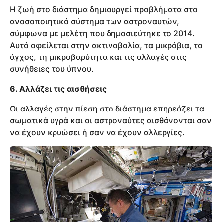
Η ζωή στο διάστημα δημιουργεί προβλήματα στο
ανοσοποιητικό σύστημα των αστροναυτών,
σύμφωνα με μελέτη που δημοσιεύτηκε το 2014.
Αυτό οφείλεται στην ακτινοβολία, τα μικρόβια, το
άγχος, τη μικροβαρύτητα και τις αλλαγές στις
συνήθειες του ύπνου.
6. Αλλάζει τις αισθήσεις
Οι αλλαγές στην πίεση στο διάστημα επηρεάζει τα
σωματικά υγρά και οι αστροναύτες αισθάνονται σαν
να έχουν κρυώσει ή σαν να έχουν αλλεργίες.