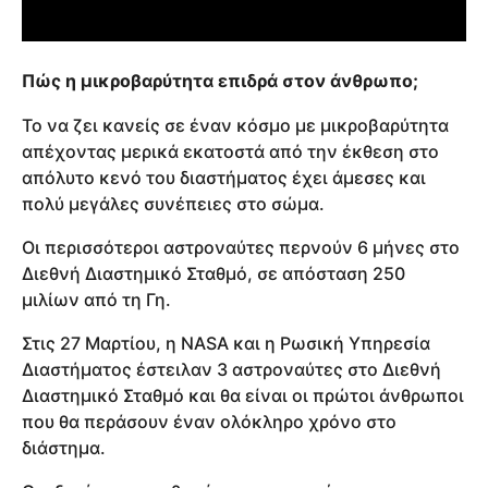
Πώς η μικροβαρύτητα επιδρά στον άνθρωπο;
Το να ζει κανείς σε έναν κόσμο με μικροβαρύτητα
απέχοντας μερικά εκατοστά από την έκθεση στο
απόλυτο κενό του διαστήματος έχει άμεσες και
πολύ μεγάλες συνέπειες στο σώμα.
Οι περισσότεροι αστροναύτες περνούν 6 μήνες στο
Διεθνή Διαστημικό Σταθμό, σε απόσταση 250
μιλίων από τη Γη.
Στις 27 Μαρτίου, η NASA και η Ρωσική Υπηρεσία
Διαστήματος έστειλαν 3 αστροναύτες στο Διεθνή
Διαστημικό Σταθμό και θα είναι οι πρώτοι άνθρωποι
που θα περάσουν έναν ολόκληρο χρόνο στο
διάστημα.