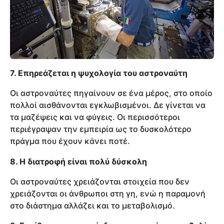
7. Επηρεάζεται η ψυχολογία του αστροναύτη
Οι αστροναύτες πηγαίνουν σε ένα μέρος, στο οποίο
πολλοί αισθάνονται εγκλωβισμένοι. Δε γίνεται να
τα μαζέψεις και να φύγεις. Οι περισσότεροι
περιέγραψαν την εμπειρία ως το δυσκολότερο
πράγμα που έχουν κάνει ποτέ.
8. Η διατροφή είναι πολύ δύσκολη
Οι αστροναύτες χρειάζονται στοιχεία που δεν
χρειάζονται οι άνθρωποι στη γη, ενώ η παραμονή
στο διάστημα αλλάζει και το μεταβολισμό.