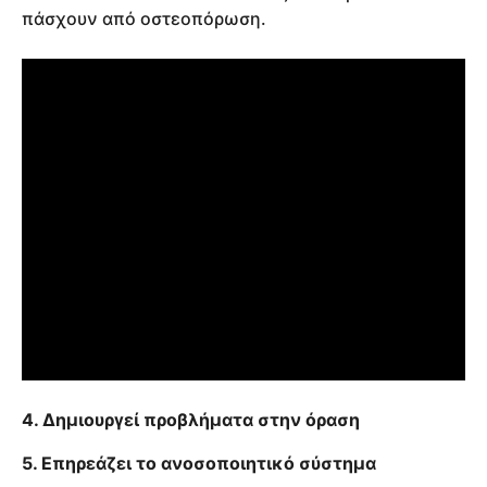
πάσχουν από οστεοπόρωση.
4. Δημιουργεί προβλήματα στην όραση
5. Επηρεάζει το ανοσοποιητικό σύστημα