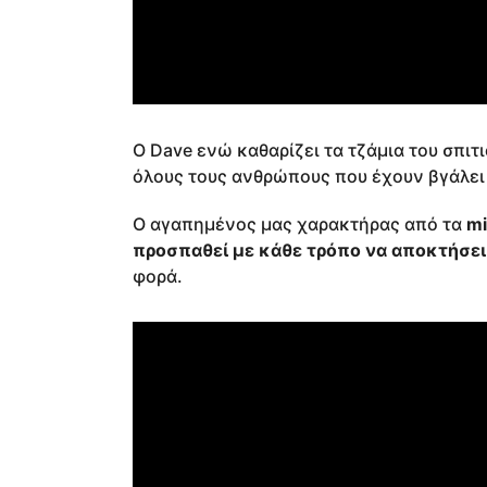
Ο Dave ενώ καθαρίζει τα τζάμια του σπιτ
όλους τους ανθρώπους που έχουν βγάλει
Ο αγαπημένος μας χαρακτήρας από τα
mi
προσπαθεί με κάθε τρόπο να αποκτήσει 
φορά.