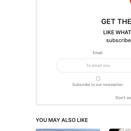
GET TH
LIKE WHAT
subscribe
Email:
Subscribe to our newsletter.
Don't w
YOU MAY ALSO LIKE