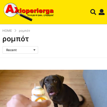
HOME
ρομπότ
ρομπότ
Recent