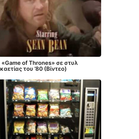
 «Game of Thrones» σε στυλ
καετίας του ’80 (Βίντεο)