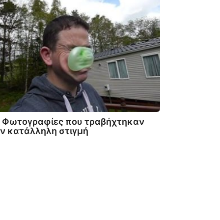
8 Φωτογραφίες που τραβήχτηκαν
ν κατάλληλη στιγμή