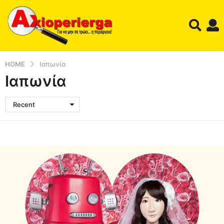
HOME
Ιαπωνία
Ιαπωνία
Recent