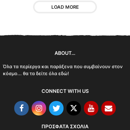
LOAD MORE
ABOUT…
Όλα τα περίεργα και παράξενα που συμβαίνουν στον
κόσμο... θα τα δείτε όλα εδώ!
CONNECT WITH US
ΠΡΌΣΦΑΤΑ ΣΧΌΛΙΑ