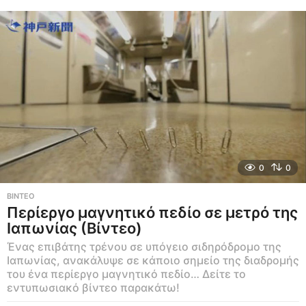
0
0
ΒΊΝΤΕΟ
Περίεργο μαγνητικό πεδίο σε μετρό της
Ιαπωνίας (Βίντεο)
Ένας επιβάτης τρένου σε υπόγειο σιδηρόδρομο της
Ιαπωνίας, ανακάλυψε σε κάποιο σημείο της διαδρομής
του ένα περίεργο μαγνητικό πεδίο… Δείτε το
εντυπωσιακό βίντεο παρακάτω!