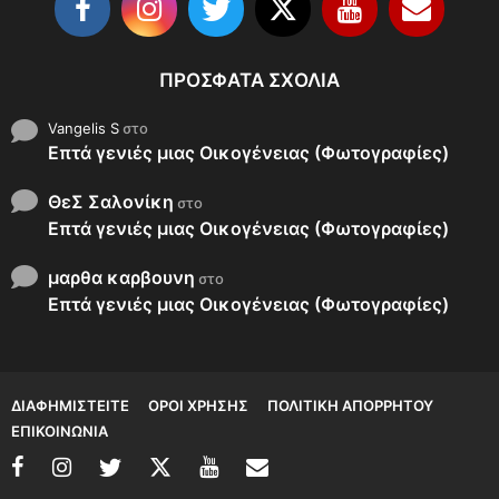
ΠΡΌΣΦΑΤΑ ΣΧΌΛΙΑ
Vangelis S
στο
Επτά γενιές μιας Οικογένειας (Φωτογραφίες)
ΘεΣ Σαλονίκη
στο
Επτά γενιές μιας Οικογένειας (Φωτογραφίες)
μαρθα καρβουνη
στο
Επτά γενιές μιας Οικογένειας (Φωτογραφίες)
ΔΙΑΦΗΜΙΣΤΕΊΤΕ
ΌΡΟΙ ΧΡΉΣΗΣ
ΠΟΛΙΤΙΚΉ ΑΠΟΡΡΉΤΟΥ
ΕΠΙΚΟΙΝΩΝΊΑ