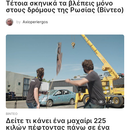
Τέτοια σκηνικά τα βλέπεις μόνο
στους δρόμους της Ρωσίας (Βίντεο)
by
Axioperiergos
1
0
ΒΊΝΤΕΟ
Δείτε τι κάνει ένα μαχαίρι 225
κιλών πέφτοντας πάνω σε ένα