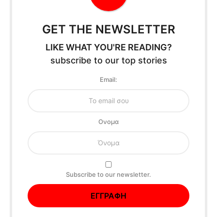
GET THE NEWSLETTER
LIKE WHAT YOU'RE READING?
subscribe to our top stories
Email:
Oνομα
Subscribe to our newsletter.