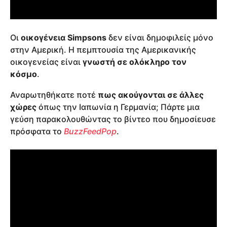
Οι
οικογένεια Simpsons
δεν είναι δημοφιλείς μόνο
στην Αμερική. Η πεμπτουσία της Αμερικανικής
οικογενείας είναι
γνωστή σε ολόκληρο τον
κόσμο
.
Αναρωτηθήκατε ποτέ
πως ακούγονται σε άλλες
χώρες
όπως την Ιαπωνία η Γερμανία; Πάρτε μια
γεύση παρακολουθώντας το βίντεο που δημοσίευσε
πρόσφατα το
BuzzFeedPop
.