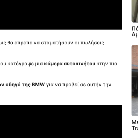
Πέ
Α
ως θα έπρεπε να σταματήσουν οι πωλήσεις
που κατέγραψε μια
κάμερα αυτοκινήτου
στην πιο
ον οδηγό της BMW
για να προβεί σε αυτήν την
Με
Tr