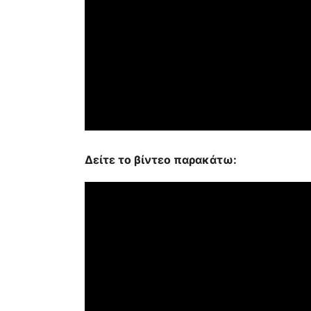
Δείτε το βίντεο παρακάτω: