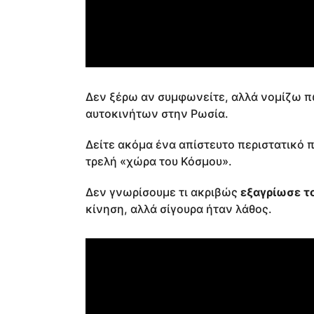
Δεν ξέρω αν συμφωνείτε, αλλά νομίζω π
αυτοκινήτων στην Ρωσία.
Δείτε ακόμα ένα απίστευτο περιστατικό 
τρελή «χώρα του Κόσμου».
Δεν γνωρίσουμε τι ακριβώς
εξαγρίωσε τ
κίνηση, αλλά σίγουρα ήταν λάθος.