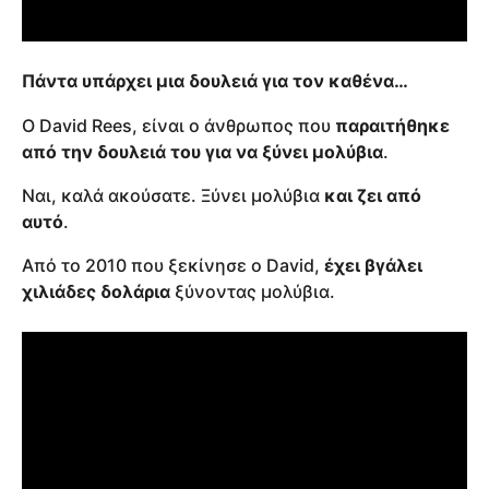
Πάντα υπάρχει μια δουλειά για τον καθένα…
Ο David Rees, είναι ο άνθρωπος που
παραιτήθηκε
από την δουλειά του για να ξύνει μολύβια
.
Ναι, καλά ακούσατε. Ξύνει μολύβια
και ζει από
αυτό
.
Από το 2010 που ξεκίνησε ο David,
έχει βγάλει
χιλιάδες δολάρια
ξύνοντας μολύβια.