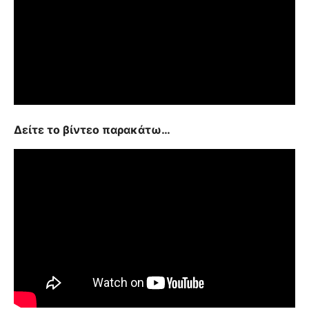
Δείτε το βίντεο παρακάτω…