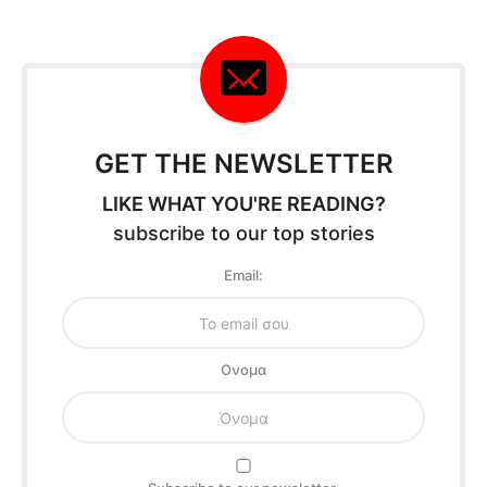
GET THE NEWSLETTER
LIKE WHAT YOU'RE READING?
subscribe to our top stories
Email:
Oνομα