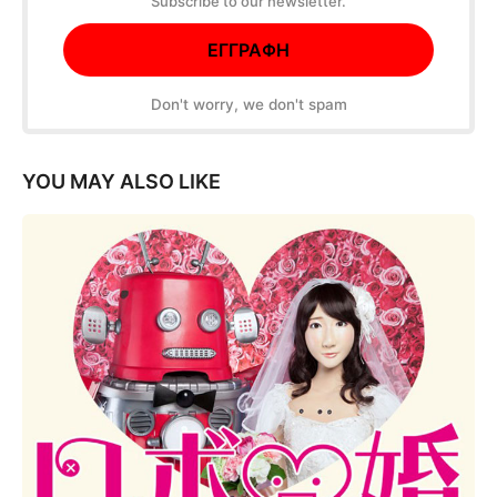
Subscribe to our newsletter.
Don't worry, we don't spam
YOU MAY ALSO LIKE