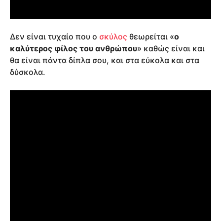
Δεν είναι τυχαίο που ο
σκύλος
θεωρείται «
ο
καλύτερος φίλος του ανθρώπου
» καθώς είναι και
θα είναι πάντα δίπλα σου, και στα εύκολα και στα
δύσκολα.