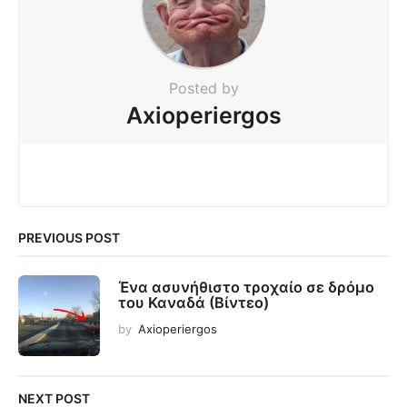
Posted by
Axioperiergos
PREVIOUS POST
Ένα ασυνήθιστο τροχαίο σε δρόμο
του Καναδά (Βίντεο)
by
Axioperiergos
NEXT POST