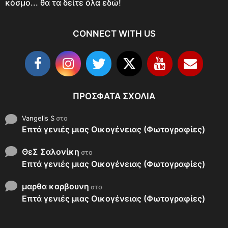
κόσμο... θα τα δείτε όλα εδώ!
CONNECT WITH US
ΠΡΌΣΦΑΤΑ ΣΧΌΛΙΑ
Vangelis S
στο
Επτά γενιές μιας Οικογένειας (Φωτογραφίες)
ΘεΣ Σαλονίκη
στο
Επτά γενιές μιας Οικογένειας (Φωτογραφίες)
μαρθα καρβουνη
στο
Επτά γενιές μιας Οικογένειας (Φωτογραφίες)