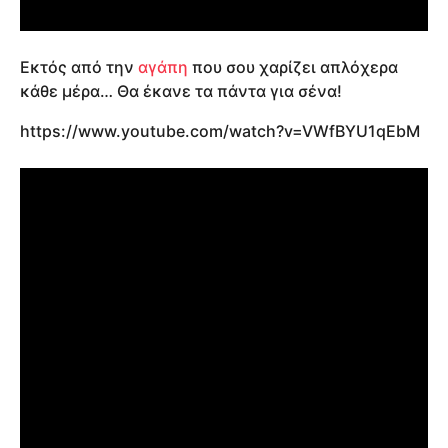
Εκτός από την
αγάπη
που σου χαρίζει απλόχερα
κάθε μέρα… Θα έκανε τα πάντα για σένα!
https://www.youtube.com/watch?v=VWfBYU1qEbM