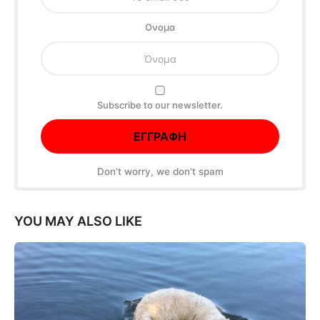
Oνομα
Subscribe to our newsletter.
Don't worry, we don't spam
YOU MAY ALSO LIKE