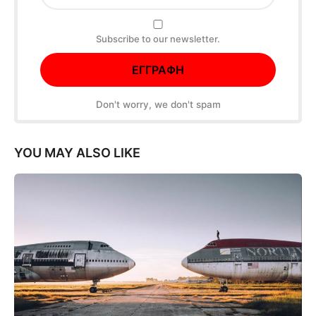
Subscribe to our newsletter.
Don't worry, we don't spam
YOU MAY ALSO LIKE