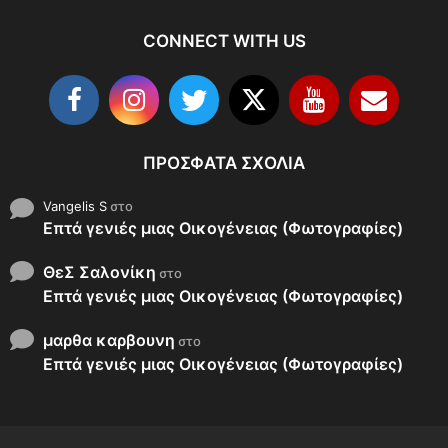
CONNECT WITH US
ΠΡΌΣΦΑΤΑ ΣΧΌΛΙΑ
Vangelis S
στο
Επτά γενιές μιας Οικογένειας (Φωτογραφίες)
ΘεΣ Σαλονίκη
στο
Επτά γενιές μιας Οικογένειας (Φωτογραφίες)
μαρθα καρβουνη
στο
Επτά γενιές μιας Οικογένειας (Φωτογραφίες)