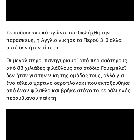
Σε ποδοσφαιρικό αγώνα που διεξήχθη την
παρασκευή, η Αγγλία νίκησε το Περού 3-0 αλλά
αυτό δεν ήταν τίποτα.
Οι μεγαλύτεροι πανηγυρισμοί από περισσότερους
από 83 χιλιάδες φιλάθλους στο στάδιο Γουέμπλεϊ
δεν ήταν για την νίκη της ομάδας τους, αλλά για
ένα τέλειο χάρτινο αεροπλανάκι που εκτοξεύθηκε
από έναν φίλαθλο και βρήκε στόχο το κεφάλι ενός
περουβιανού παίκτη.