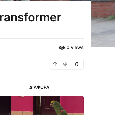
ransformer
0
views
0
ΔΙΆΦΟΡΑ