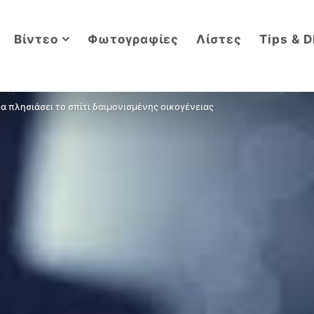
Βίντεο
Φωτογραφίες
Λίστες
Tips & D
α πλησιάσει το σπίτι δαιμονισμένης οικογένειας