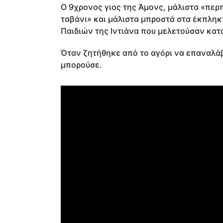
Ο 9χρονος γιος της Άμονς, μάλιστα «περ
ταβάνι» και μάλιστα μπροστά στα έκπλη
Παιδιών της Ιντιάνα που μελετούσαν κατ
Όταν ζητήθηκε από το αγόρι να επαναλάβε
μπορούσε.