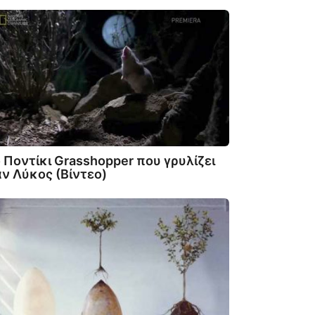
 Ποντίκι Grasshopper που γρυλίζει
ν Λύκος (Βίντεο)