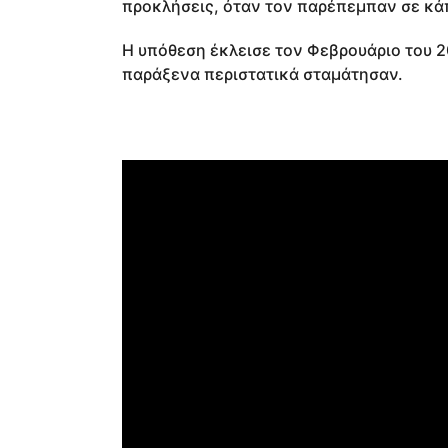
προκλήσεις, όταν τον παρέπεμπαν σε κάπ
Η υπόθεση έκλεισε τον Φεβρουάριο του 2
παράξενα περιστατικά σταμάτησαν.