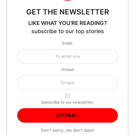
GET THE NEWSLETTER
LIKE WHAT YOU'RE READING?
subscribe to our top stories
Email:
Oνομα
Subscribe to our newsletter.
Don't worry, we don't spam