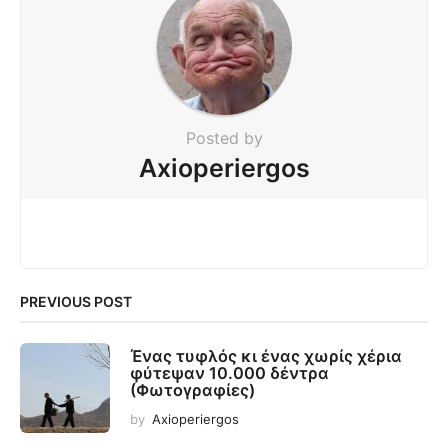
Posted by
Axioperiergos
PREVIOUS POST
Ένας τυφλός κι ένας χωρίς χέρια
φύτεψαν 10.000 δέντρα
(Φωτογραφίες)
by
Axioperiergos