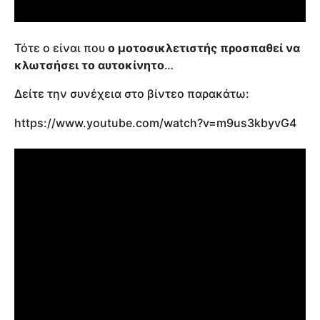
Τότε ο είναι που
ο μοτοσικλετιστής προσπαθεί να
κλωτσήσει το αυτοκίνητο
…
Δείτε την συνέχεια στο βίντεο παρακάτω:
https://www.youtube.com/watch?v=m9us3kbyvG4