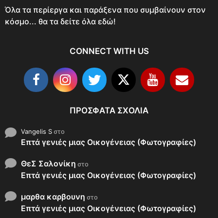
Όλα τα περίεργα και παράξενα που συμβαίνουν στον
κόσμο... θα τα δείτε όλα εδώ!
CONNECT WITH US
ΠΡΌΣΦΑΤΑ ΣΧΌΛΙΑ
Vangelis S
στο
Επτά γενιές μιας Οικογένειας (Φωτογραφίες)
ΘεΣ Σαλονίκη
στο
Επτά γενιές μιας Οικογένειας (Φωτογραφίες)
μαρθα καρβουνη
στο
Επτά γενιές μιας Οικογένειας (Φωτογραφίες)