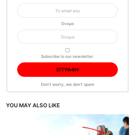
Oνομα
Subscribe to our newsletter.
Don't worry, we don't spam
YOU MAY ALSO LIKE