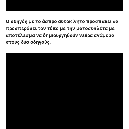
Ο οδηγός με το άσπρο αυτοκίνητο προσπαθεί να
προσπεράσει τον τύπο με την μοτοσυκλέτα με
αποτέλεσμα να δημιουργηθούν νεύρα ανάμεσα
στους δύο οδηγούς.