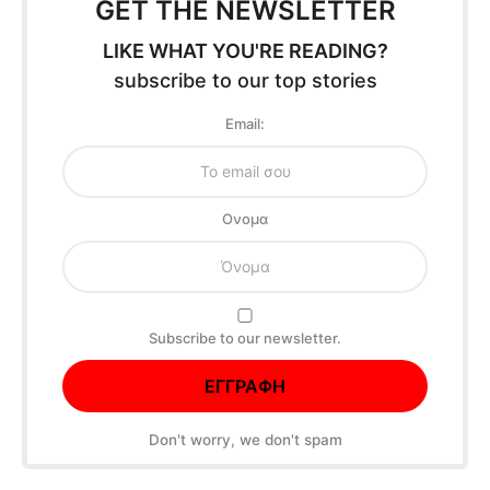
GET THE NEWSLETTER
LIKE WHAT YOU'RE READING?
subscribe to our top stories
Email:
Oνομα
Subscribe to our newsletter.
Don't worry, we don't spam