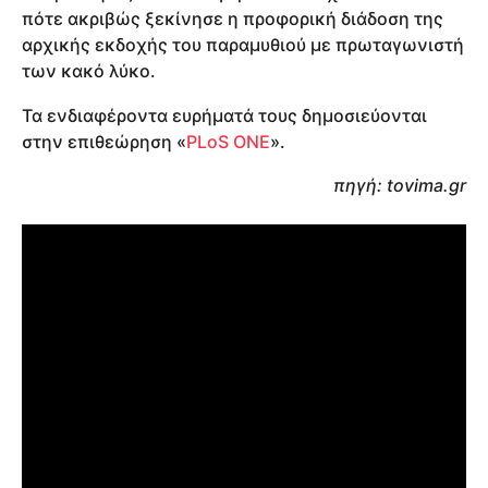
πότε ακριβώς ξεκίνησε η προφορική διάδοση της
αρχικής εκδοχής του παραμυθιού με πρωταγωνιστή
των κακό λύκο.
Τα ενδιαφέροντα ευρήματά τους δημοσιεύονται
στην επιθεώρηση «
PLoS ONE
».
πηγή: tovima.gr