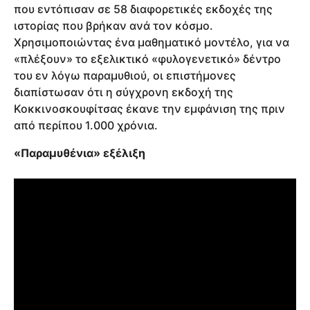
που εντόπισαν σε 58 διαφορετικές εκδοχές της
ιστορίας που βρήκαν ανά τον κόσμο.
Χρησιμοποιώντας ένα μαθηματικό μοντέλο, για να
«πλέξουν» το εξελικτικό «φυλογενετικό» δέντρο
του εν λόγω παραμυθιού, οι επιστήμονες
διαπίστωσαν ότι η σύγχρονη εκδοχή της
Κοκκινοσκουφίτσας έκανε την εμφάνιση της πριν
από περίπου 1.000 χρόνια.
«Παραμυθένια» εξέλιξη