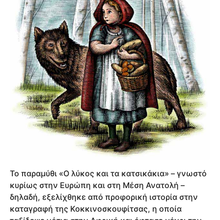
Το παραμύθι «Ο λύκος και τα κατσικάκια» – γνωστό
κυρίως στην Ευρώπη και στη Μέση Ανατολή –
δηλαδή, εξελίχθηκε από προφορική ιστορία στην
καταγραφή της Κοκκινοσκουφίτσας, η οποία