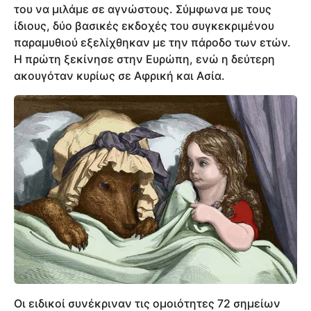
του να μιλάμε σε αγνώστους. Σύμφωνα με τους
ίδιους, δύο βασικές εκδοχές του συγκεκριμένου
παραμυθιού εξελίχθηκαν με την πάροδο των ετών.
Η πρώτη ξεκίνησε στην Ευρώπη, ενώ η δεύτερη
ακουγόταν κυρίως σε Αφρική και Ασία.
Οι ειδικοί συνέκριναν τις ομοιότητες 72 σημείων