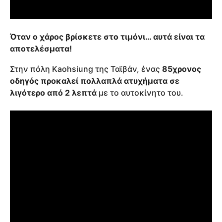
Όταν ο χάρος βρίσκετε στο τιμόνι… αυτά είναι τα
αποτελέσματα!
Στην πόλη Kaohsiung της Ταϊβάν, ένας
85χρονος
οδηγός προκαλεί πολλαπλά ατυχήματα σε
λιγότερο από 2 λεπτά
με το αυτοκίνητο του.