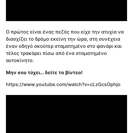
Ο πρώτος είναι ένας πεζός που είχε την ατυχία να
διασχίζει το δρόμο εκείνη την ώρα, στη συνέχεια
έναν οδηγό σκούτερ σταματημένο στο φανάρι και
τέλος τρακάρει πίσω από ένα σταματημένο
αυτοκίνητο.
Μην σου τύχει… δείτε το βίντεο!
https://www.youtube.com/watch?v=cLzGcsOphjo