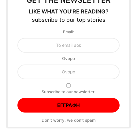
GET THE NEWSLETTER
LIKE WHAT YOU'RE READING?
subscribe to our top stories
Email:
Oνομα
Subscribe to our newsletter.
Don't worry, we don't spam