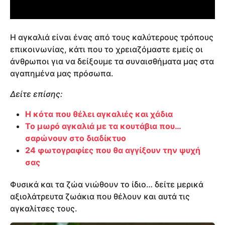
Η αγκαλιά είναι ένας από τους καλύτερους τρόπους
επικοινωνίας, κάτι που το χρειαζόμαστε εμείς οι
άνθρωποι για να δείξουμε τα συναισθήματα μας στα
αγαπημένα μας πρόσωπα.
Δείτε επίσης:
Η κότα που θέλει αγκαλιές και χάδια
Το μωρό αγκαλιά με τα κουτάβια που…
σαρώνουν στο διαδίκτυο
24 φωτογραφίες που θα αγγίξουν την ψυχή
σας
Φυσικά και τα ζώα νιώθουν το ίδιο… δείτε μερικά
αξιολάτρευτα ζωάκια που θέλουν και αυτά τις
αγκαλίτσες τους.