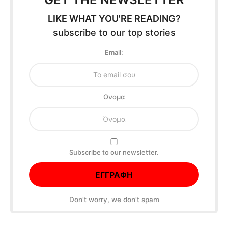
LIKE WHAT YOU'RE READING?
subscribe to our top stories
Email:
Oνομα
Subscribe to our newsletter.
Don't worry, we don't spam