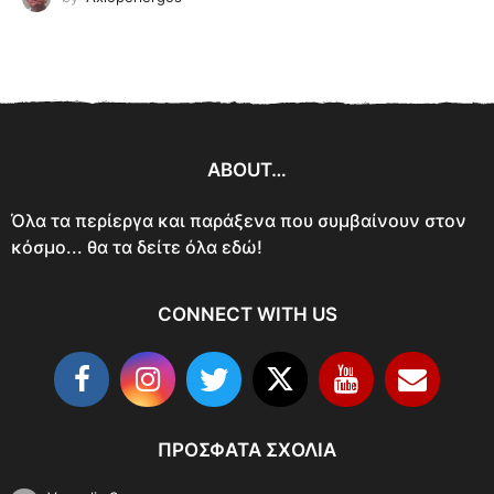
ABOUT…
Όλα τα περίεργα και παράξενα που συμβαίνουν στον
κόσμο... θα τα δείτε όλα εδώ!
CONNECT WITH US
ΠΡΌΣΦΑΤΑ ΣΧΌΛΙΑ