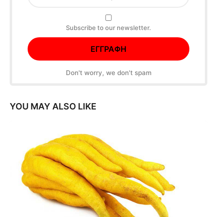
Subscribe to our newsletter.
Don't worry, we don't spam
YOU MAY ALSO LIKE