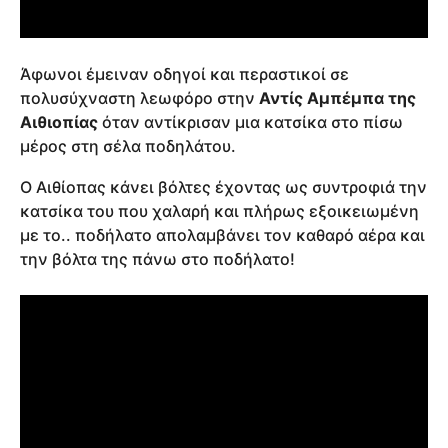
Άφωνοι έμειναν οδηγοί και περαστικοί σε
πολυσύχναστη λεωφόρο στην
Αντίς Αμπέμπα της
Αιθιοπίας
όταν αντίκρισαν μια κατσίκα στο πίσω
μέρος στη σέλα ποδηλάτου.
Ο Αιθίοπας κάνει βόλτες έχοντας ως συντροφιά την
κατσίκα του που χαλαρή και πλήρως εξοικειωμένη
με το.. ποδήλατο απολαμβάνει τον καθαρό αέρα και
την βόλτα της πάνω στο ποδήλατο!