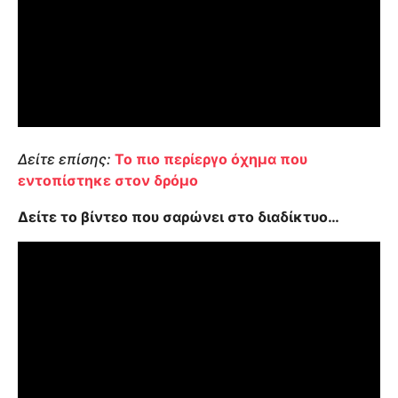
Δείτε επίσης:
Το πιο περίεργο όχημα που
εντοπίστηκε στον δρόμο
Δείτε το βίντεο που σαρώνει στο διαδίκτυο…