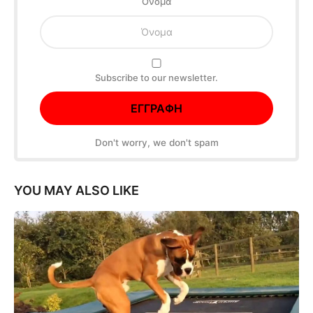
Oνομα
Subscribe to our newsletter.
Don't worry, we don't spam
YOU MAY ALSO LIKE