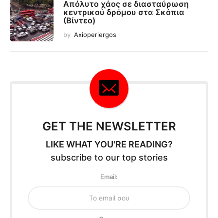
Απόλυτο χάος σε διασταύρωση
κεντρικού δρόμου στα Σκόπια
(Βίντεο)
by
Axioperiergos
GET THE NEWSLETTER
LIKE WHAT YOU'RE READING?
subscribe to our top stories
Email: