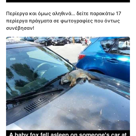
Περίεργα και όμως αληθινά… δείτε παρακάτω 17
περίεργα πράγματα σε φωτογραφίες που όντως
συνέβησαν!