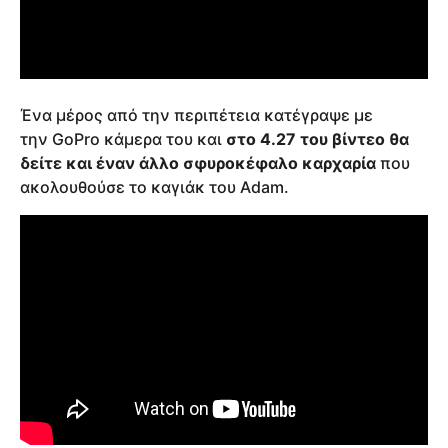
Ένα μέρος από την περιπέτεια κατέγραψε με
την GoPro κάμερα του και
στο 4.27 του βίντεο θα
δείτε και έναν άλλο σφυροκέφαλο καρχαρία
που
ακολουθούσε το καγιάκ του Adam.