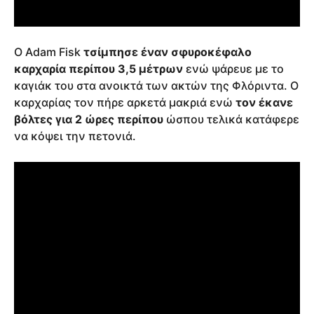
Ο Adam Fisk
τσίμπησε έναν σφυροκέφαλο
καρχαρία περίπου 3,5 μέτρων
ενώ ψάρευε με το
καγιάκ του στα ανοικτά των ακτών της Φλόριντα. Ο
καρχαρίας τον πήρε αρκετά μακριά ενώ
τον έκανε
βόλτες για 2 ώρες περίπου
ώσπου τελικά κατάφερε
να κόψει την πετονιά.