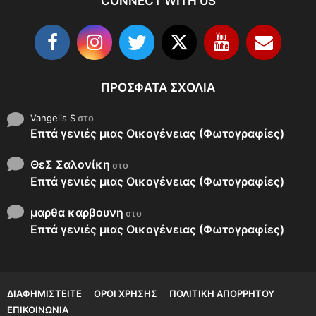
CONNECT WITH US
ΠΡΌΣΦΑΤΑ ΣΧΌΛΙΑ
Vangelis S
στο
Επτά γενιές μιας Οικογένειας (Φωτογραφίες)
ΘεΣ Σαλονίκη
στο
Επτά γενιές μιας Οικογένειας (Φωτογραφίες)
μαρθα καρβουνη
στο
Επτά γενιές μιας Οικογένειας (Φωτογραφίες)
ΔΙΑΦΗΜΙΣΤΕΊΤΕ
ΌΡΟΙ ΧΡΉΣΗΣ
ΠΟΛΙΤΙΚΉ ΑΠΟΡΡΉΤΟΥ
ΕΠΙΚΟΙΝΩΝΊΑ