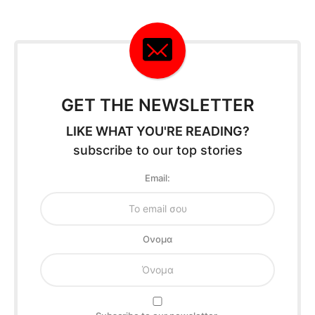
GET THE NEWSLETTER
LIKE WHAT YOU'RE READING?
subscribe to our top stories
Email:
Oνομα