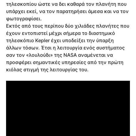
τηλεσκοπίου ώστε να δει καθαρά τον πλανήτη που
υπάρχει εκεί, να τον παρατηρήσει άμεσα και να τον
φωτογραφίσει.
Εκτός από τους περίπου δύο χιλιάδες πλανήτες που
έχουν εντοπιστεί μέχρι σήμερα το διαστημικό
τηλεσκόπιο Kepler έχει υποδείξει την ύπαρξη
άλλων τόσων. Έτσι η λειτουργία ενός συστήματος
σαν τον «λουλούδι» της NASA αναμένεται να
προσφέρει σημαντικές υπηρεσίες από την πρώτη
κιόλας στιγμή της λειτουργίας του.