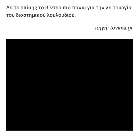
Δείτε επίσης το βίντεο πιο πάνω για την λειτουργία
του διαστημικού λουλουδιού.
πηγή: tovima.gr