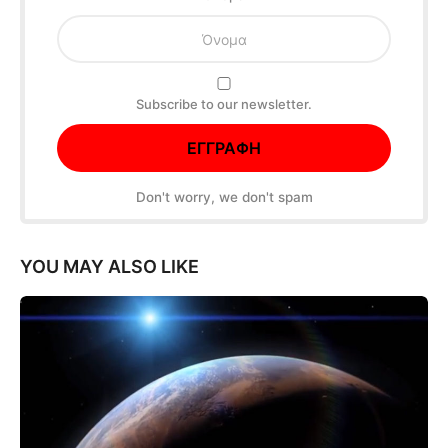
Subscribe to our newsletter.
Don't worry, we don't spam
YOU MAY ALSO LIKE