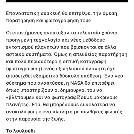
Επαναστατική συσκευή θα επιτρέψει την άμεση
παρατήρηση και φωτογράφηση τους
Οι επιστήμονες ανέπτυξαν τα τελευταία χρόνια
προηγμένη τεχνολογία και νέες μεθόδους
εντοπισμού πλανητών που βρίσκονται σε άλλα
αστρικά συστήματα. Όμως η απευθείας παρατήρηση
και πολύ περισσότερο η οπτική καταγραφή
(φωτογράφιση) ενός εξωηλιακού πλανήτη έχει
αποδειχθεί εξαιρετικά δύσκολη υπόθεση. Ένα νέο
σύστημα που αναπτύσσει η NASA θα επιτρέψει
όπως υποστηρίζουν οι δημιουργοί του να
«βλέπουμε» και να φωτογραφίζουμε μακρινούς
πλανήτες. Έτσι θα μπορέσουμε ευκολότερα να
ανακαλύψουμε ένα πλανήτη με συνθήκες φιλικές
στην παρουσία της ζωής.
Το λουλούδι