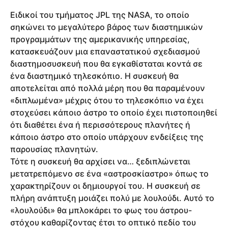
Ειδικοί του τμήματος JPL της NASA, το οποίο
σηκώνει το μεγαλύτερο βάρος των διαστημικών
προγραμμάτων της αμερικανικής υπηρεσίας,
κατασκευάζουν μια επαναστατικού σχεδιασμού
διαστημοσυσκευή που θα εγκαθίσταται κοντά σε
ένα διαστημικό τηλεσκόπιο. Η συσκευή θα
αποτελείται από πολλά μέρη που θα παραμένουν
«διπλωμένα» μέχρις ότου το τηλεσκόπιο να έχει
στοχεύσει κάποιο άστρο το οποίο έχει πιστοποιηθεί
ότι διαθέτει ένα ή περισσότερους πλανήτες ή
κάποιο άστρο στο οποίο υπάρχουν ενδείξεις της
παρουσίας πλανητών.
Τότε η συσκευή θα αρχίσει να… ξεδιπλώνεται
μετατρεπόμενο σε ένα «αστροσκίαστρο» όπως το
χαρακτηρίζουν οι δημιουργοί του. Η συσκευή σε
πλήρη ανάπτυξη μοιάζει πολύ με λουλούδι. Αυτό το
«λουλούδι» θα μπλοκάρει το φως του άστρου-
στόχου καθαρίζοντας έτσι το οπτικό πεδίο του