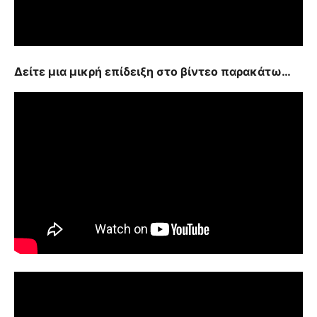
Δείτε μια μικρή επίδειξη στο βίντεο παρακάτω…