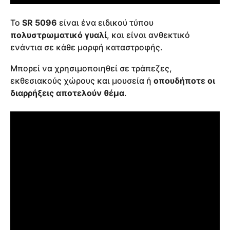
Το
SR 5096
είναι ένα ειδικού τύπου
πολυστρωματικό γυαλί
, και είναι ανθεκτικό
ενάντια σε κάθε μορφή καταστροφής.
Μπορεί να χρησιμοποιηθεί σε τράπεζες,
εκθεσιακούς χώρους και μουσεία ή
οπουδήποτε οι
διαρρήξεις αποτελούν θέμα
.