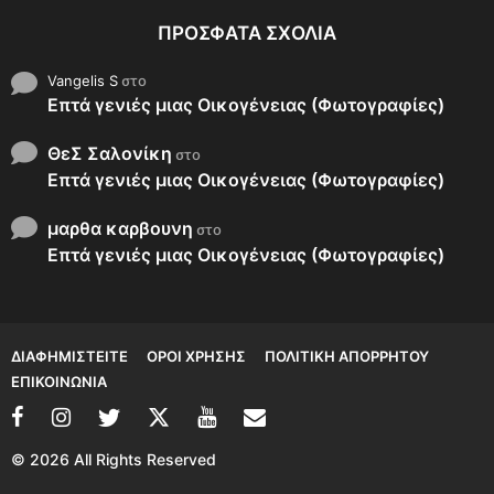
ΠΡΌΣΦΑΤΑ ΣΧΌΛΙΑ
Vangelis S
στο
Επτά γενιές μιας Οικογένειας (Φωτογραφίες)
ΘεΣ Σαλονίκη
στο
Επτά γενιές μιας Οικογένειας (Φωτογραφίες)
μαρθα καρβουνη
στο
Επτά γενιές μιας Οικογένειας (Φωτογραφίες)
ΔΙΑΦΗΜΙΣΤΕΊΤΕ
ΌΡΟΙ ΧΡΉΣΗΣ
ΠΟΛΙΤΙΚΉ ΑΠΟΡΡΉΤΟΥ
ΕΠΙΚΟΙΝΩΝΊΑ
© 2026 All Rights Reserved