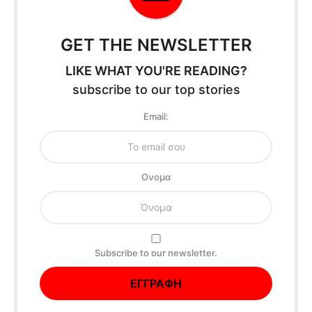
GET THE NEWSLETTER
LIKE WHAT YOU'RE READING?
subscribe to our top stories
Email:
Oνομα
Subscribe to our newsletter.