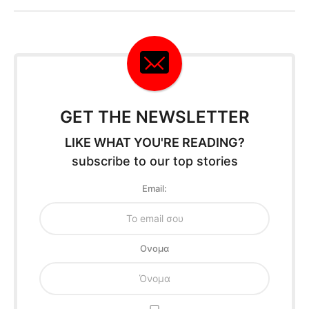
GET THE NEWSLETTER
LIKE WHAT YOU'RE READING?
subscribe to our top stories
Email:
Oνομα