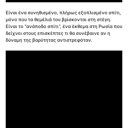
Είναι ένα συνηθισμένο, πλήρως εξοπλισμένο σπίτι,
μόνο που τα θεμέλιά του βρίσκονται στη στέγη.
Είναι το “ανάποδο σπίτι”, ένα έκθεμα στη Ρωσία που
δείχνει στους επισκέπτες τι θα συνέβαινε αν η
δύναμη της βαρύτητας αντιστρεφόταν.