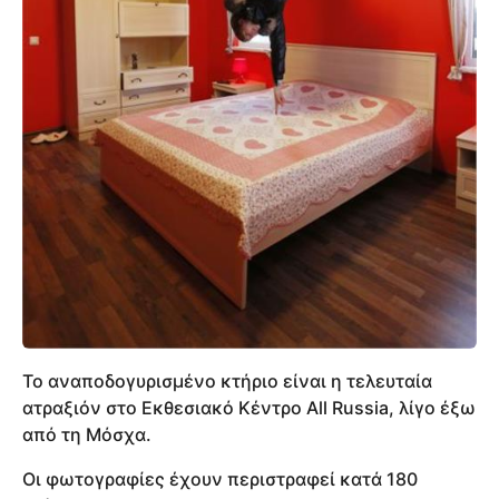
To αναποδογυρισμένο κτήριο είναι η τελευταία
ατραξιόν στο Εκθεσιακό Κέντρο All Russia, λίγο έξω
από τη Μόσχα.
Οι φωτογραφίες έχουν περιστραφεί κατά 180