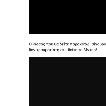
Ο Ρώσος που θα δείτε παρακάτω, σίγουρα 
δεν τραυματίστηκε… δείτε το βίντεο!