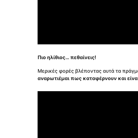
Πιο ηλίθιος… πεθαίνεις!
Μερικές φορές βλέποντας αυτά τα πράγμ
αναρωτιέμαι πως καταφέρνουν και είνα