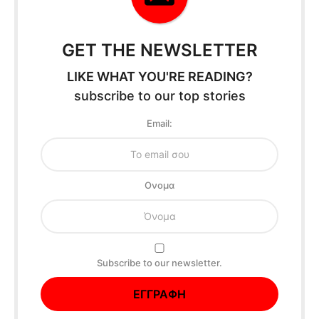
GET THE NEWSLETTER
LIKE WHAT YOU'RE READING?
subscribe to our top stories
Email:
Oνομα
Subscribe to our newsletter.