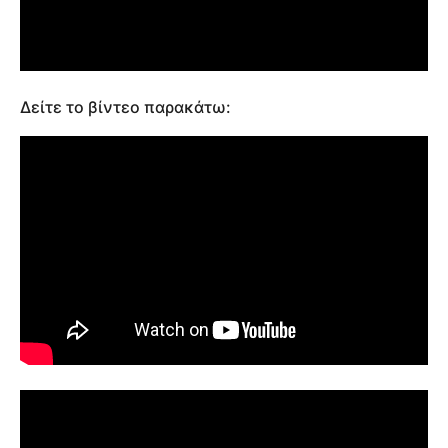
Δείτε το βίντεο παρακάτω: