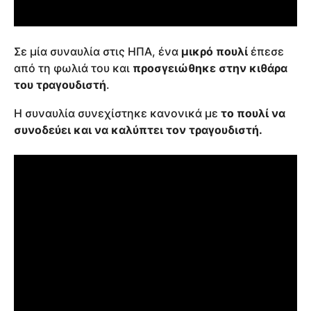
Σε μία συναυλία στις ΗΠΑ, ένα
μικρό πουλί
έπεσε
από τη φωλιά του και
προσγειώθηκε στην κιθάρα
του τραγουδιστή
.
Η συναυλία συνεχίστηκε κανονικά με
το πουλί να
συνοδεύει και να καλύπτει τον τραγουδιστή.