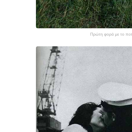
Πρώτη φορά με το ποτ