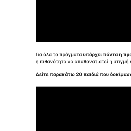
Για όλα τα πράγματα
υπάρχει πάντα η π
η πιθανότητα να απαθανατιστεί η στιγμή 
Δείτε παρακάτω 20 παιδιά που δοκίμασα