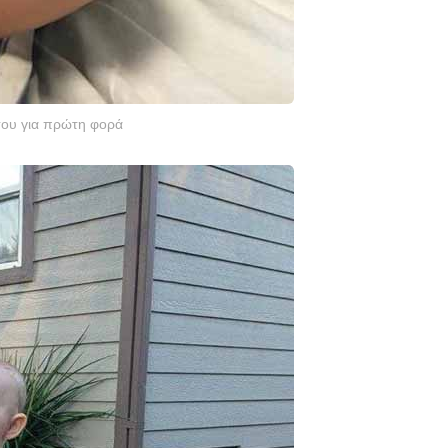
του για πρώτη φορά