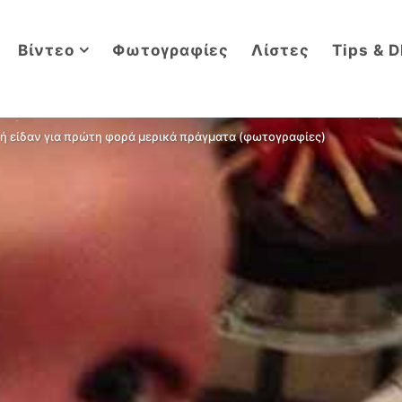
Βίντεο
Φωτογραφίες
Λίστες
Tips & D
 ή είδαν για πρώτη φορά μερικά πράγματα (φωτογραφίες)