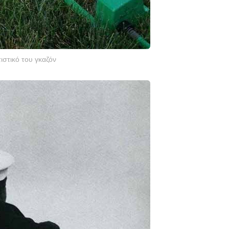
ιστικό του γκαζόν