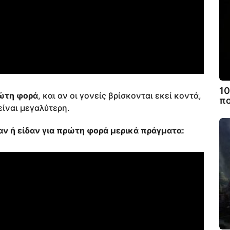
10
ρώτη φορά
, και αν οι γονείς βρίσκονται εκεί κοντά,
πο
είναι μεγαλύτερη.
ν ή είδαν για πρώτη φορά μερικά πράγματα: