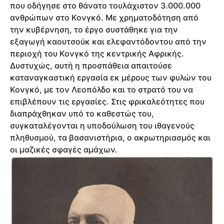
που οδήγησε στο θάνατο τουλάχιστον 3.000.000
ανθρώπων στο Κονγκό. Με χρηματοδότηση από
την κυβέρνηση, το έργο συστάθηκε για την
εξαγωγή καουτσούκ και ελεφαντόδοντου από την
περιοχή του Κονγκό της κεντρικής Αφρικής.
Δυστυχώς, αυτή η προσπάθεια απαιτούσε
καταναγκαστική εργασία εκ μέρους των φυλών του
Κονγκό, με τον Λεοπόλδο και το στρατό του να
επιβλέπουν τις εργασίες. Στις φρικαλεότητες που
διαπράχθηκαν υπό το καθεστώς του,
συγκαταλέγονται η υποδούλωση του ιθαγενούς
πληθυσμού, τα βασανιστήρια, ο ακρωτηριασμός και
οι μαζικές σφαγές αμάχων.