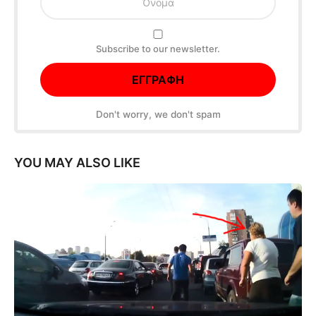
Subscribe to our newsletter.
Don't worry, we don't spam
YOU MAY ALSO LIKE