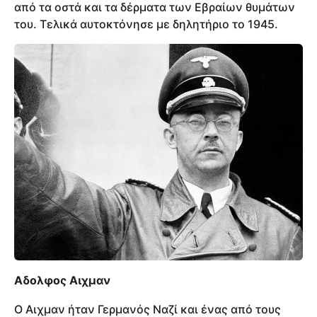
από τα οστά και τα δέρματα των Εβραίων θυμάτων
του. Τελικά αυτοκτόνησε με δηλητήριο το 1945.
Αδολφος Αιχμαν
Ο Αιχμαν ήταν Γερμανός Ναζί και ένας από τους