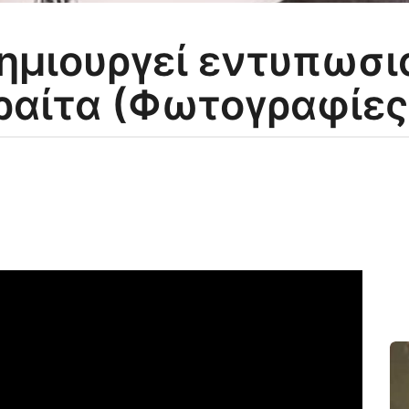
ημιουργεί εντυπωσι
ραίτα (Φωτογραφίες