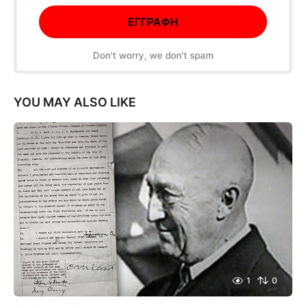
Don't worry, we don't spam
YOU MAY ALSO LIKE
1
0