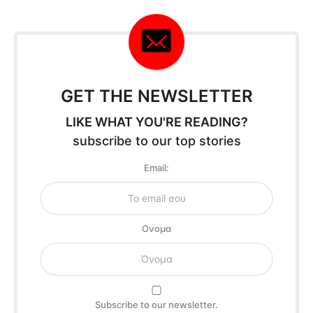
GET THE NEWSLETTER
LIKE WHAT YOU'RE READING?
subscribe to our top stories
Email:
Oνομα
Subscribe to our newsletter.