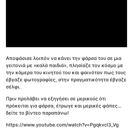
Αποφάσισε λοιπόν να κάνει την φάρσα του σε μια
γειτονιά με «καλά παιδιά», πλησίαζε τον κόσμο με
την κάμερα του κινητού του και φαινόταν πως τους
έβγαζε φωτογραφίες, στην πραγματικότητα έβγαζε
σέλφι.
Πριν προλάβει να εξηγήσει σε μερικούς ότι
πρόκειται για φάρσα, έτρωγε και μερικές φάπες…
δείτε το βίντεο παραπάνω!
https://www.youtube.com/watch?v=Pgqkvcl3_Vg