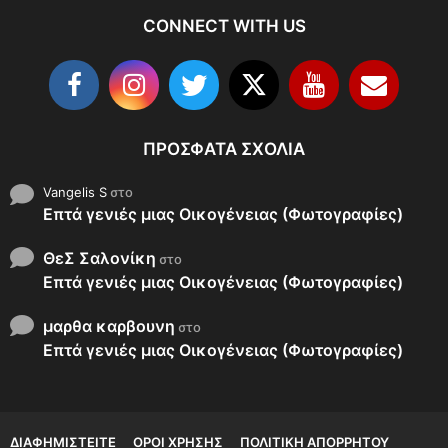
CONNECT WITH US
ΠΡΌΣΦΑΤΑ ΣΧΌΛΙΑ
Vangelis S
στο
Επτά γενιές μιας Οικογένειας (Φωτογραφίες)
ΘεΣ Σαλονίκη
στο
Επτά γενιές μιας Οικογένειας (Φωτογραφίες)
μαρθα καρβουνη
στο
Επτά γενιές μιας Οικογένειας (Φωτογραφίες)
ΔΙΑΦΗΜΙΣΤΕΊΤΕ
ΌΡΟΙ ΧΡΉΣΗΣ
ΠΟΛΙΤΙΚΉ ΑΠΟΡΡΉΤΟΥ