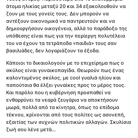
άτομα ηλικίας μεταξύ 20 και 34 εξακολουθούν να
ζουν με τους γονείς τους. Δεν μπορούν να
αντέξουν οικονομικά να παντρευτούν και να
δημιουργήσουν οικογένεια, αλλά το παράδοξο της
υπόθεσης είναι πως για την περίεργη πολυτέλεια
του να έχουν τα τετράποδα «παιδιά» τους σαν
βασιλιάδες, δεν λογαριάζουν τα έξοδα.
Κάποιοι το δικαιολογούν με το επιχείρημα πως ο
σκύλος είναι γυναικοπαγίδα. Θεωρούν πως ένας
καλοντυμένος σκύλος, με cool γυαλιά ηλίου και
παπούτσια θα έλξει γυναίκες προς το μέρος τους.
Και παρόλο που η κυβέρνηση προσπαθεί να
ενθαρρύνει τα νεαρά ζευγάρια να αποκτήσουν
μωρά, πολλά από τα κίνητρα, όπως το επίδομα
τέκνου, κρίνονται από τους πολίτες ως ασυνεπή,
εξαιτίας των συχνών πολιτικών αλλαγών. Σκυλίσια
ζωή σου λένε μετά…