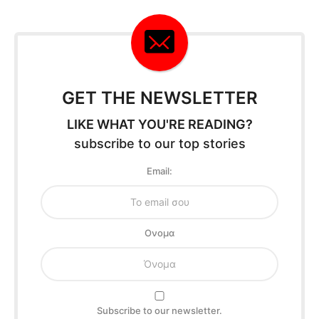
GET THE NEWSLETTER
LIKE WHAT YOU'RE READING?
subscribe to our top stories
Email:
Oνομα
Subscribe to our newsletter.