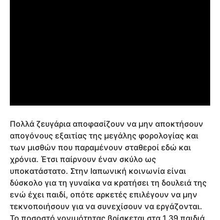
Πολλά ζευγάρια αποφασίζουν να μην αποκτήσουν
απογόνους εξαιτίας της μεγάλης φορολογίας και
των μισθών που παραμένουν σταθεροί εδώ και
χρόνια. Έτσι παίρνουν έναν σκύλο ως
υποκατάστατο. Στην Ιαπωνική κοινωνία είναι
δύσκολο για τη γυναίκα να κρατήσει τη δουλειά της
ενώ έχει παιδί, οπότε αρκετές επιλέγουν να μην
τεκνοποιήσουν για να συνεχίσουν να εργάζονται.
Το ποσοστό γονιμότητας βρίσκεται στα 1,39 παιδιά