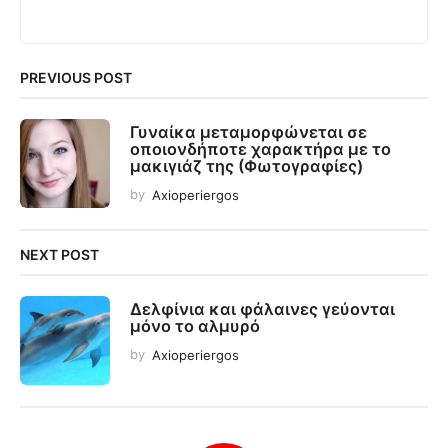
PREVIOUS POST
Γυναίκα μεταμορφώνεται σε
οποιονδήποτε χαρακτήρα με το
μακιγιάζ της (Φωτογραφίες)
by
Axioperiergos
NEXT POST
Δελφίνια και φάλαινες γεύονται
μόνο το αλμυρό
by
Axioperiergos