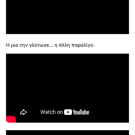
Η μια την γλύτωσε… η άλλη παραλίγο.