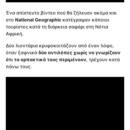
Ένα απίστευτο βίντεο πού θα ζήλευαν ακόμα και
στο
National Geographic
κατέγραψαν κάποιοι
τουρίστες κατά τη διάρκεια σαφάρι στη Νότια
Αφρική.
Δύο λιοντάρια κρυφοκοιτάζουν από έναν λόφο,
όταν ξαφνικά
δύο αντιλόπες χωρίς να γνωρίζουν
ότι τα αρπακτικά τους περιμένουν
, τρέχουν κατά
πάνω τους.