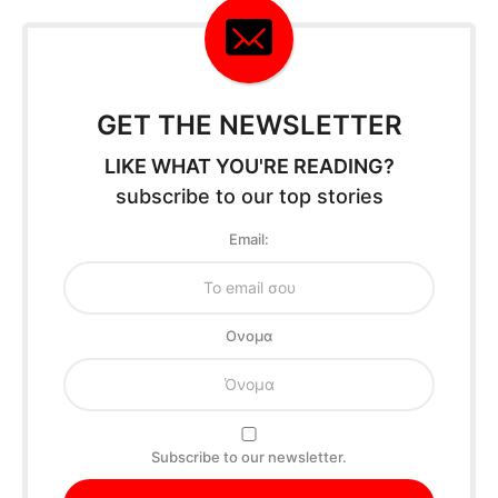
GET THE NEWSLETTER
LIKE WHAT YOU'RE READING?
subscribe to our top stories
Email:
Oνομα
Subscribe to our newsletter.