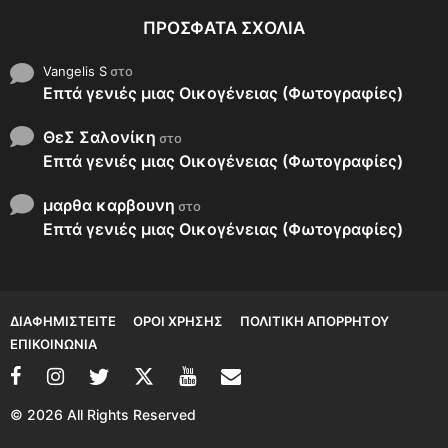
ΠΡΌΣΦΑΤΑ ΣΧΌΛΙΑ
Vangelis S
στο
Επτά γενιές μιας Οικογένειας (Φωτογραφίες)
ΘεΣ Σαλονίκη
στο
Επτά γενιές μιας Οικογένειας (Φωτογραφίες)
μαρθα καρβουνη
στο
Επτά γενιές μιας Οικογένειας (Φωτογραφίες)
ΔΙΑΦΗΜΙΣΤΕΊΤΕ
ΌΡΟΙ ΧΡΉΣΗΣ
ΠΟΛΙΤΙΚΉ ΑΠΟΡΡΉΤΟΥ
ΕΠΙΚΟΙΝΩΝΊΑ
© 2026 All Rights Reserved