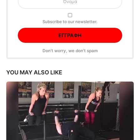
Subscribe to our newsletter.
Don't worry, we don't spam
YOU MAY ALSO LIKE