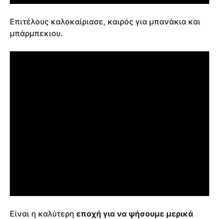
Επιτέλους καλοκαίριασε, καιρός για μπανάκια και
μπάρμπεκιου.
Είναι η καλύτερη
εποχή για να ψήσουμε μερικά