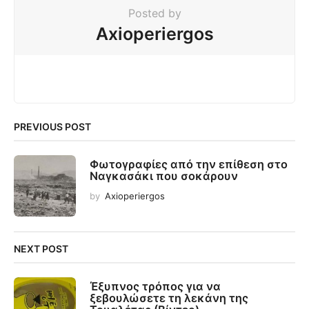
Posted by
Axioperiergos
PREVIOUS POST
Φωτογραφίες από την επίθεση στο
Ναγκασάκι που σοκάρουν
by
Axioperiergos
NEXT POST
Έξυπνος τρόπος για να
ξεβουλώσετε τη λεκάνη της