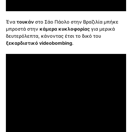
Ένα
τουκάν
στο Σάο Πάολο στην Βραζιλία μπήκε
μπροστά στην
κάμερα κυκλοφορίας
για μερικά
δευτερόλεπτα, κάνοντας έτσι το δικό του
ξεκαρδιστικό videobombing
.