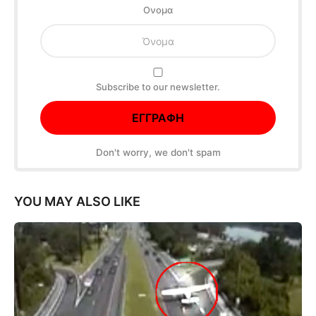
Oνομα
Subscribe to our newsletter.
Don't worry, we don't spam
YOU MAY ALSO LIKE