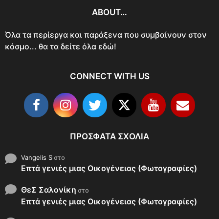
ABOUT…
Όλα τα περίεργα και παράξενα που συμβαίνουν στον
κόσμο... θα τα δείτε όλα εδώ!
CONNECT WITH US
ΠΡΌΣΦΑΤΑ ΣΧΌΛΙΑ
Vangelis S
στο
Επτά γενιές μιας Οικογένειας (Φωτογραφίες)
ΘεΣ Σαλονίκη
στο
Επτά γενιές μιας Οικογένειας (Φωτογραφίες)