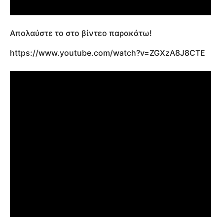
Απολαύστε το στο βίντεο παρακάτω!
https://www.youtube.com/watch?v=ZGXzA8J8CTE