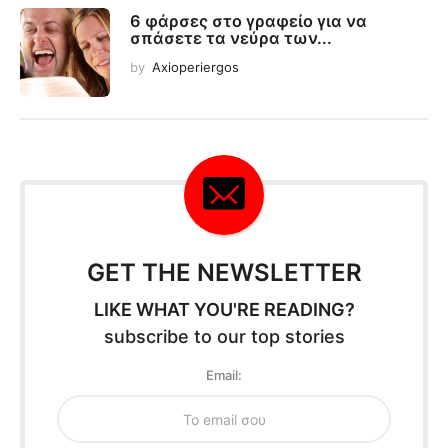
6 φάρσες στο γραφείο για να
σπάσετε τα νεύρα των...
by
Axioperiergos
GET THE NEWSLETTER
LIKE WHAT YOU'RE READING?
subscribe to our top stories
Email: