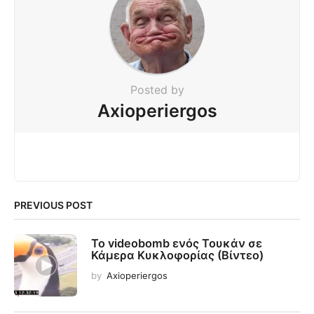
Posted by
Axioperiergos
PREVIOUS POST
Το videobomb ενός Τουκάν σε
Κάμερα Κυκλοφορίας (Βίντεο)
by
Axioperiergos