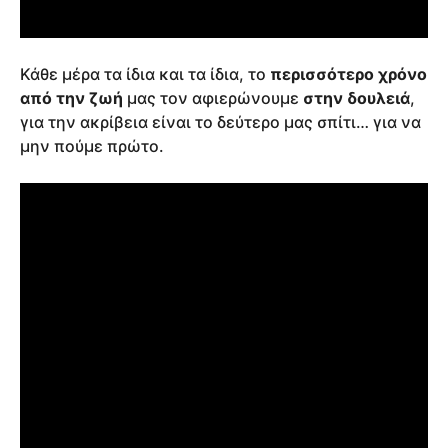
Κάθε μέρα τα ίδια και τα ίδια, το
περισσότερο χρόνο
από την ζωή
μας τον αφιερώνουμε
στην δουλειά
,
για την ακρίβεια είναι το δεύτερο μας σπίτι… για να
μην πούμε πρώτο.