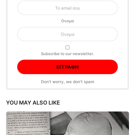
Oνομα
Subscribe to our newsletter.
Don't worry, we don't spam
YOU MAY ALSO LIKE