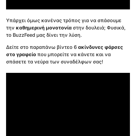
Υπάρχει όμως κανένας τρόπος για να σπάσουμε
την
καθημερινή μονοτονία
στην δουλειά; Φυσικά,
το BuzzFeed μας δίνει την λύση.
Δείτε στο παραπάνω βίντεο 6
ακίνδυνες φάρσες
στο γραφείο
που μπορείτε να κάνετε και να
σπάσετε τα νεύρα των συναδέλφων σας!