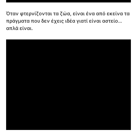
Όταν φτερνίζονται τα ζώα, είναι ένα από εκείνα τα
πράγματα που δεν έχεις ιδέα γιατί είναι αστείο…
απλά είναι.