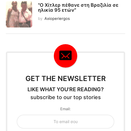
"O Χίτλερ πέθανε στη Βραζιλία σε
ηλικία 95 ετών"
by
Axioperiergos
GET THE NEWSLETTER
LIKE WHAT YOU'RE READING?
subscribe to our top stories
Email: