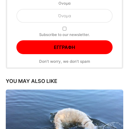
Oνομα
Subscribe to our newsletter.
Don't worry, we don't spam
YOU MAY ALSO LIKE