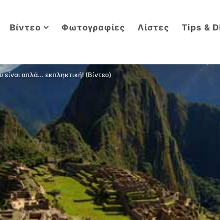
Βίντεο
Φωτογραφίες
Λίστες
Tips & D
 είναι απλά... εκπληκτική! (Βίντεο)