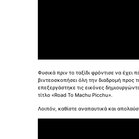
Φυσικά πριν το ταξίδι φρόντισε να έχει π
βιντεοσκοπήσει όλη την διαδρομή προς τ
επεξεργάστηκε τις εικόνες δημιουργώντα
τίτλο «Road To Machu Picchu».
Λοιπόν, καθίστε αναπαυτικά και απολαύσ