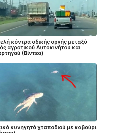
ελή κόντρα οδικής οργής μεταξύ
ός αγροτικού Αυτοκινήτου και
ρτηγού (Βίντεο)
ικό κυνηγητό χταποδιού με καβούρι
ίντεο)