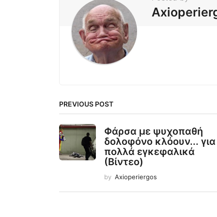
Axioperier
PREVIOUS POST
Φάρσα με ψυχοπαθή
δολοφόνο κλόουν... για
πολλά εγκεφαλικά
(Βίντεο)
by
Axioperiergos