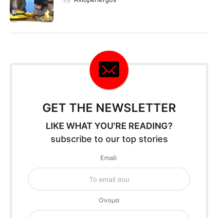
GET THE NEWSLETTER
LIKE WHAT YOU'RE READING?
subscribe to our top stories
Email:
Oνομα