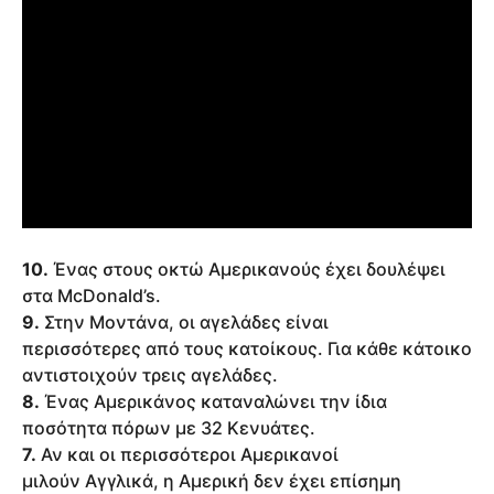
10.
Ένας στους οκτώ Αμερικανούς έχει δουλέψει
στα McDonald’s.
9.
Στην Μοντάνα, οι αγελάδες είναι
περισσότερες από τους κατοίκους. Για κάθε κάτοικο
αντιστοιχούν τρεις αγελάδες.
8.
Ένας Αμερικάνος καταναλώνει την ίδια
ποσότητα πόρων με 32 Κενυάτες.
7.
Αν και οι περισσότεροι Αμερικανοί
μιλούν Αγγλικά, η Αμερική δεν έχει επίσημη