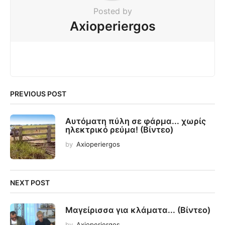
Posted by
Axioperiergos
PREVIOUS POST
Αυτόματη πύλη σε φάρμα... χωρίς
ηλεκτρικό ρεύμα! (Βίντεο)
by
Axioperiergos
NEXT POST
Μαγείρισσα για κλάματα... (Βίντεο)
by
Axioperiergos