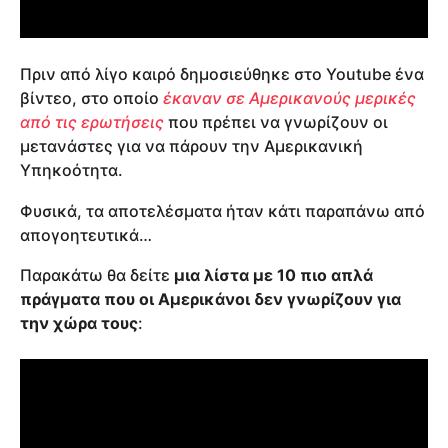
Πριν από λίγο καιρό δημοσιεύθηκε στο Youtube ένα
βίντεο, στο οποίο
έκαναν σε Αμερικανούς μερικές
από τις ερωτήσεις
που πρέπει να γνωρίζουν οι
μετανάστες για να πάρουν την Αμερικανική
Υπηκοότητα.
Φυσικά, τα αποτελέσματα ήταν κάτι παραπάνω από
απογοητευτικά…
Παρακάτω θα δείτε
μια λίστα με 10 πιο απλά
πράγματα που οι Αμερικάνοι δεν γνωρίζουν για
την χώρα τους
: