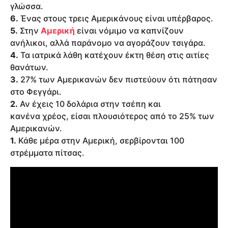
γλώσσα.
6.
Ένας στους τρεις Αμερικάνους είναι υπέρβαρος.
5.
Στην
Αμερική
είναι νόμιμο να καπνίζουν
ανήλικοι, αλλά παράνομο να αγοράζουν τσιγάρα.
4.
Τα ιατρικά λάθη κατέχουν έκτη θέση στις αιτίες
θανάτων.
3.
27% των Αμερικανών δεν πιστεύουν ότι πάτησαν
στο Φεγγάρι.
2.
Αν έχεις 10 δολάρια στην τσέπη και
κανένα χρέος, είσαι πλουσιότερος από το 25% των
Αμερικανών.
1.
Κάθε μέρα στην Αμερική, σερβίρονται 100
στρέμματα πίτσας.